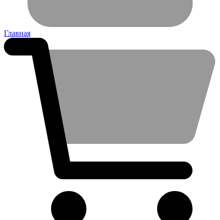
Главная