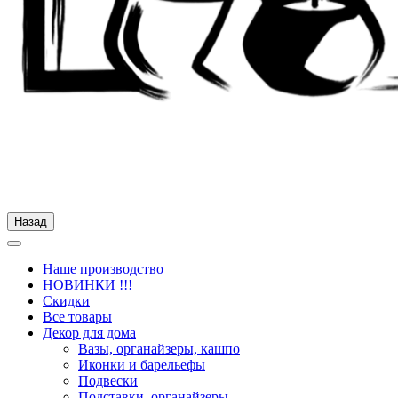
Назад
Наше производство
НОВИНКИ !!!
Скидки
Все товары
Декор для дома
Вазы, органайзеры, кашпо
Иконки и барельефы
Подвески
Подставки, органайзеры