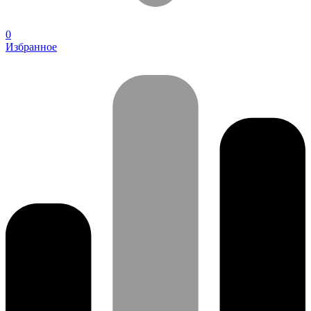
0
Избранное