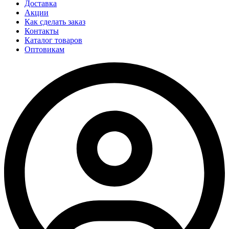
Доставка
Акции
Как сделать заказ
Контакты
Каталог товаров
Оптовикам