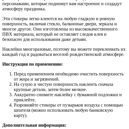
персонажами, которые поднимут вам настроение и создадут
атмосферу праздника.
Эти стикеры легко клеются на любую гладкую и ровную
поверхность, включая стекло, балконные двери, зеркала и
многое другое. Они изготовлены из высококачественного
ПВХ материала, который не оставляет следов клея и
безопасен для использования даже детьми.
Наклейки многоразовые, поэтому вы можете переклеивать их
каждый год и радоваться веселой рождественской атмосфере.
Инструкция по применению:
Перед применением необходимо очистить поверхность
от жира и загрязнений.
На сухую и чистую поверхность наклеить сначала
крупные детали, затем более мелкие.
Аккуратно снимите наклейку с бумажной подложки и
приклейте.
Разровняйте стикеры от пузырьков воздуха с помощью
шпателя (можно использовать любую банковскую
карту).
Дополнительная информация: