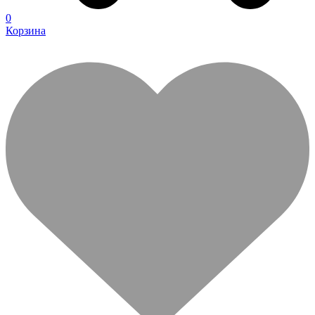
0
Корзина