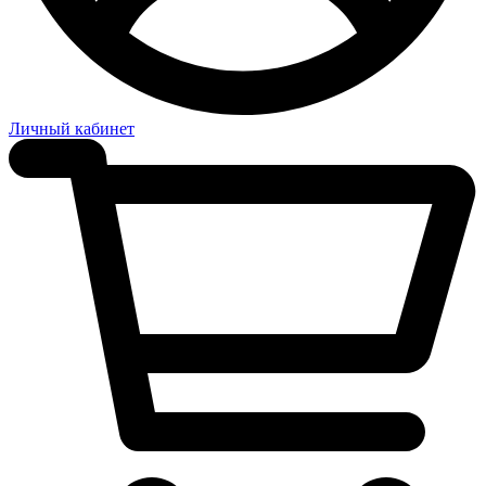
Личный кабинет