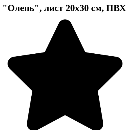
"Олень", лист 20х30 см, ПВХ