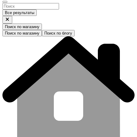
Все результаты
Поиск по магазину
Поиск по магазину
Поиск по блогу