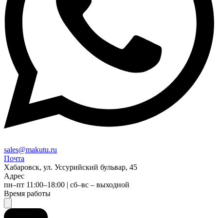
sales@makutu.ru
Почта
Хабаровск, ул. Уссурийский бульвар, 45
Адрес
пн–пт 11:00–18:00 | сб–вс – выходной
Время работы