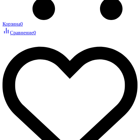
Корзина
0
Сравнение
0