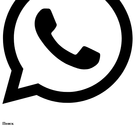
Поиск