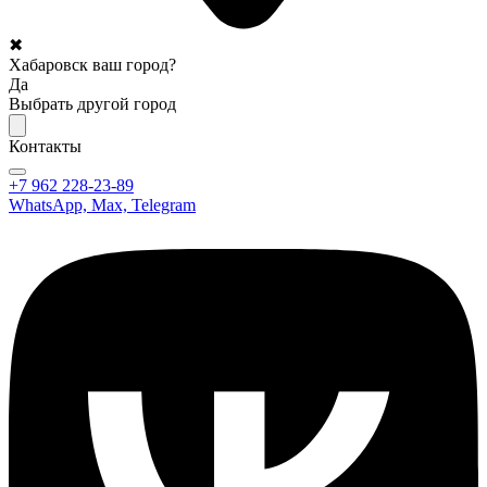
✖
Хабаровск ваш город?
Да
Выбрать другой город
Контакты
+7 962 228-23-89
WhatsApp, Max, Telegram