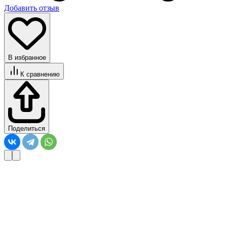
Добавить отзыв
В избранное
К сравнению
Поделиться