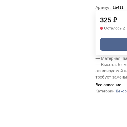
Артикул:
15411
325
₽
Осталось 2
— Материал: па
— Высота: 5 см
активируемой п
требует замены
Все описание
Категории:
Декор