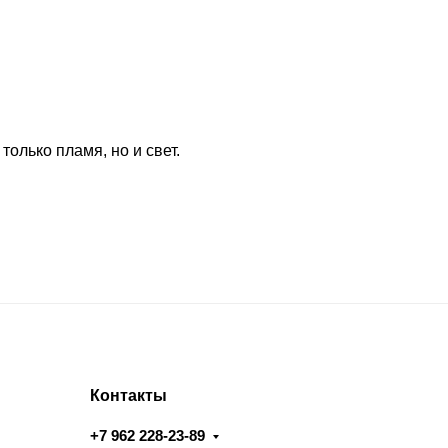
олько пламя, но и свет.
Контакты
+7 962 228-23-89