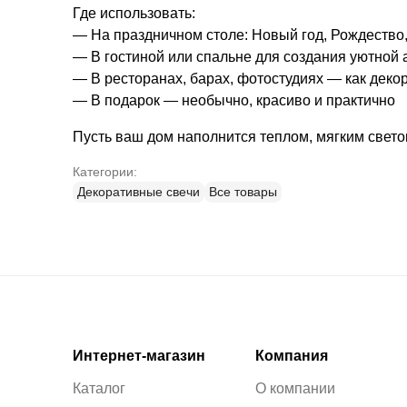
Где использовать:
— На праздничном столе: Новый год, Рождество,
— В гостиной или спальне для создания уютной
— В ресторанах, барах, фотостудиях — как деко
— В подарок — необычно, красиво и практично
Пусть ваш дом наполнится теплом, мягким светом
Категории:
Декоративные свечи
Все товары
Интернет-магазин
Компания
Каталог
О компании