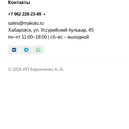
Контакты
+7 962 228-23-89
sales@makutu.ru
Хабаровск, ул. Уссурийский бульвар, 45
пн–пт 11:00–18:00 | сб–вс – выходной
© 2026 ИП Кирпиченко А. А.