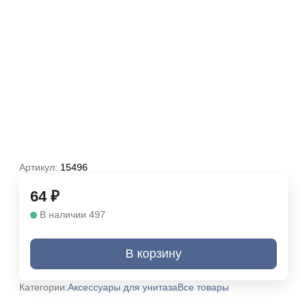
Артикул:
15496
64
₽
В наличии 497
В корзину
Категории:
Аксессуары для унитаза
Все товары