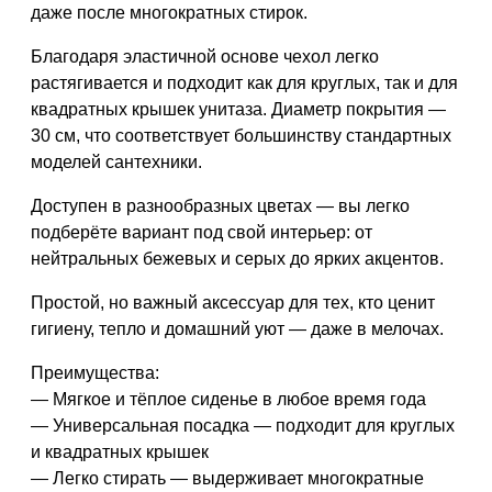
даже после многократных стирок.
Благодаря
эластичной основе
чехол легко
растягивается и
подходит как для круглых, так и для
квадратных крышек
унитаза. Диаметр покрытия —
30 см
, что соответствует большинству стандартных
моделей сантехники.
Доступен в
разнообразных цветах
— вы легко
подберёте вариант под свой интерьер: от
нейтральных бежевых и серых до ярких акцентов.
Простой, но важный аксессуар для тех, кто ценит
гигиену, тепло и домашний уют
— даже в мелочах.
Преимущества:
— Мягкое и тёплое сиденье в любое время года
— Универсальная посадка — подходит для круглых
и квадратных крышек
— Легко стирать — выдерживает многократные