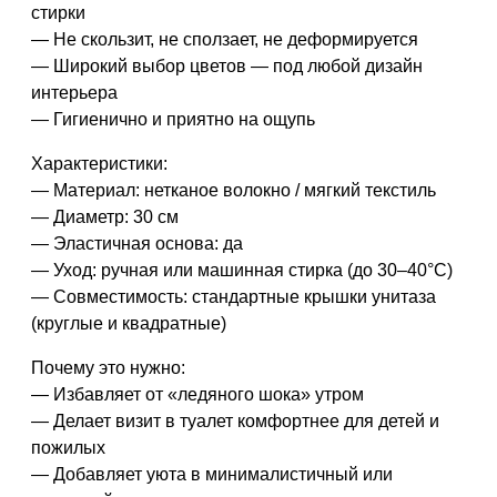
стирки
— Не скользит, не сползает, не деформируется
— Широкий выбор цветов — под любой дизайн
интерьера
— Гигиенично и приятно на ощупь
Характеристики:
— Материал: нетканое волокно / мягкий текстиль
— Диаметр: 30 см
— Эластичная основа: да
— Уход: ручная или машинная стирка (до 30–40°C)
— Совместимость: стандартные крышки унитаза
(круглые и квадратные)
Почему это нужно:
— Избавляет от «ледяного шока» утром
— Делает визит в туалет комфортнее для детей и
пожилых
— Добавляет уюта в минималистичный или