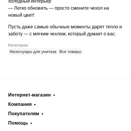
холодный интерьер
— Легко обновить — просто смените чехол на
новый цвет!
Пусть даже самые обычные моменты дарят тепло и
заботу — с мягким чехлом, который думает о вас.
Категории:
Аксессуары для унитаза
Все товары
Интернет-магазин
Компания
Покупателям
Помощь