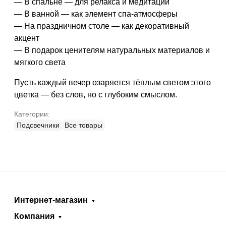
— В спальне — для релакса и медитации
— В ванной — как элемент спа-атмосферы
— На праздничном столе — как декоративный
акцент
— В подарок ценителям натуральных материалов и
мягкого света
Пусть каждый вечер озаряется тёплым светом этого
цветка — без слов, но с глубоким смыслом.
Категории:
Подсвечники
Все товары
Интернет-магазин
Компания