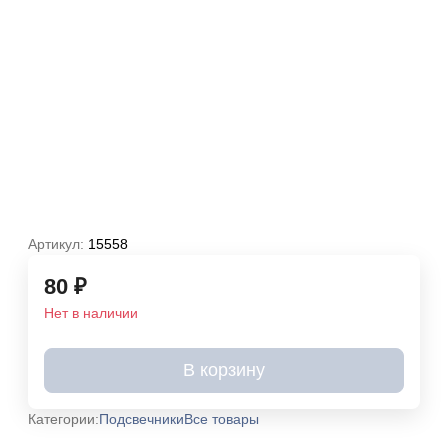
Артикул:
15558
80
₽
Нет в наличии
В корзину
Категории:
Подсвечники
Все товары