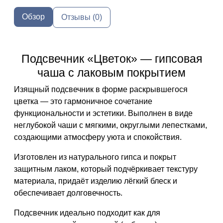
Обзор
Отзывы (0)
Подсвечник «Цветок» — гипсовая
чаша с лаковым покрытием
Изящный подсвечник в форме раскрывшегося
цветка — это гармоничное сочетание
функциональности и эстетики. Выполнен в виде
неглубокой чаши с мягкими, округлыми лепестками,
создающими атмосферу уюта и спокойствия.
Изготовлен из
натурального гипса
и покрыт
защитным лаком
, который подчёркивает текстуру
материала, придаёт изделию лёгкий блеск и
обеспечивает долговечность.
Подсвечник идеально подходит как для