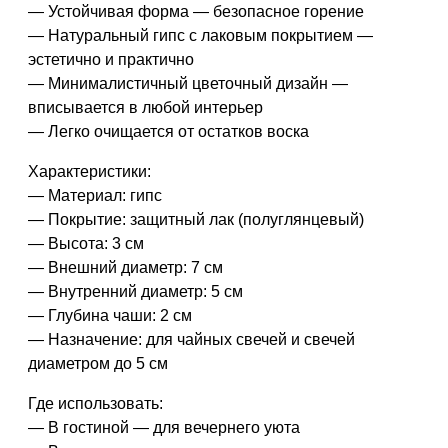
— Устойчивая форма — безопасное горение
— Натуральный гипс с лаковым покрытием —
эстетично и практично
— Минималистичный цветочный дизайн —
вписывается в любой интерьер
— Легко очищается от остатков воска
Характеристики:
— Материал: гипс
— Покрытие: защитный лак (полуглянцевый)
— Высота: 3 см
— Внешний диаметр: 7 см
— Внутренний диаметр: 5 см
— Глубина чаши: 2 см
— Назначение: для чайных свечей и свечей
диаметром до 5 см
Где использовать:
— В гостиной — для вечернего уюта