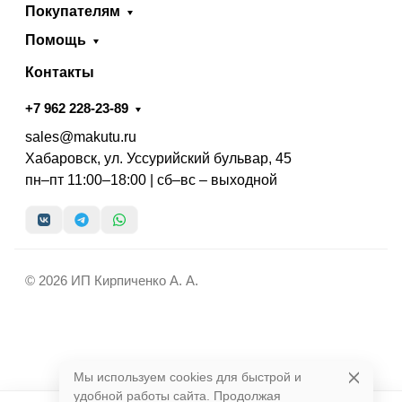
Покупателям
Помощь
Контакты
+7 962 228-23-89
sales@makutu.ru
Хабаровск, ул. Уссурийский бульвар, 45
пн–пт 11:00–18:00 | сб–вс – выходной
© 2026 ИП Кирпиченко А. А.
Мы используем cookies для быстрой и
удобной работы сайта. Продолжая