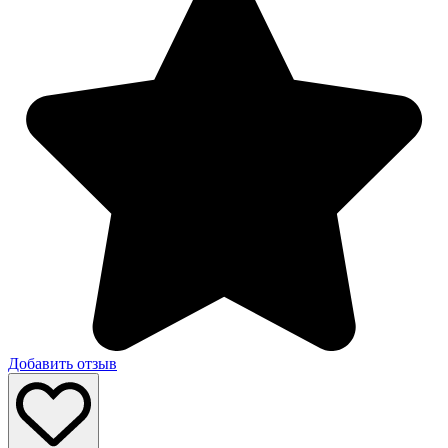
Добавить отзыв