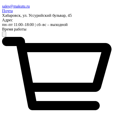
sales@makutu.ru
Почта
Хабаровск, ул. Уссурийский бульвар, 45
Адрес
пн–пт 11:00–18:00 | сб–вс – выходной
Время работы