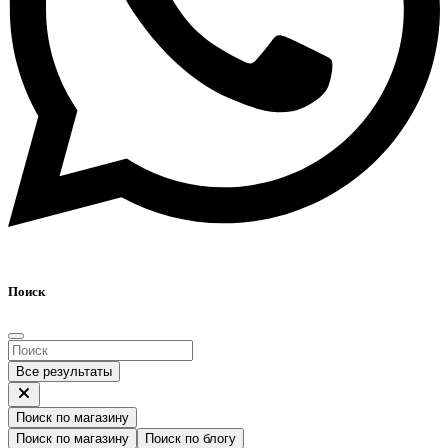
Поиск
Все результаты
Поиск по магазину
Поиск по магазину
Поиск по блогу