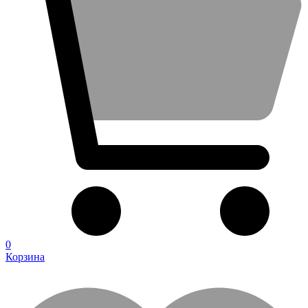
0
Корзина