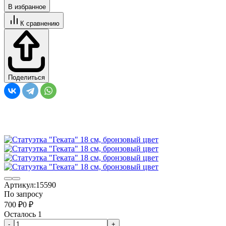
В избранное
К сравнению
Поделиться
Артикул:
15590
По запросу
700
₽
0
₽
Осталось 1
-
+