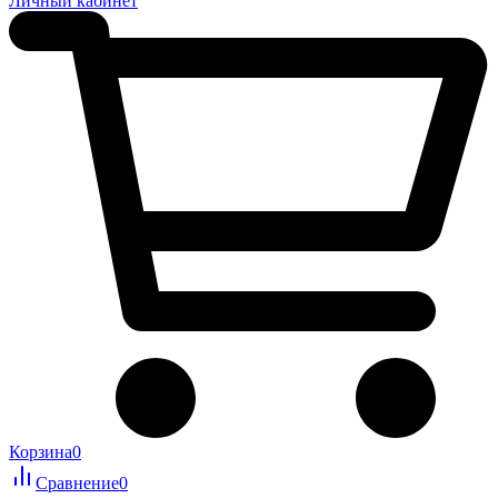
Личный кабинет
Корзина
0
Сравнение
0