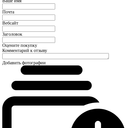
Ваше имя
Почта
Вебсайт
Заголовок
Оцените покупку
Комментарий к отзыву
Добавить фотографии