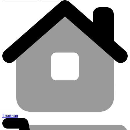
Главная