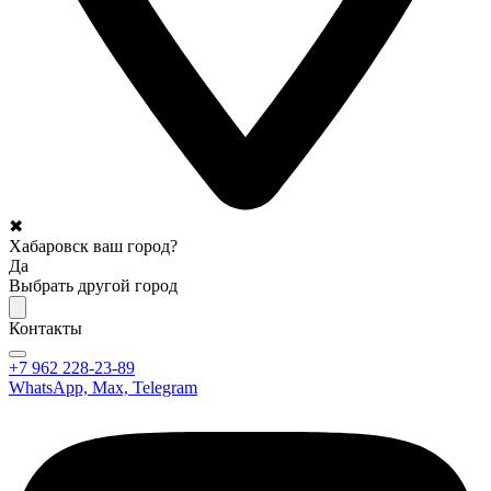
✖
Хабаровск ваш город?
Да
Выбрать другой город
Контакты
+7 962 228-23-89
WhatsApp, Max, Telegram