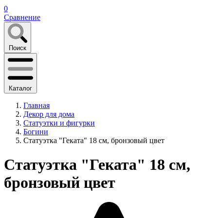
0
Сравнение
Поиск
Каталог
Главная
Декор для дома
Статуэтки и фигурки
Богини
Статуэтка "Геката" 18 см, бронзовый цвет
Статуэтка "Геката" 18 см,
бронзовый цвет