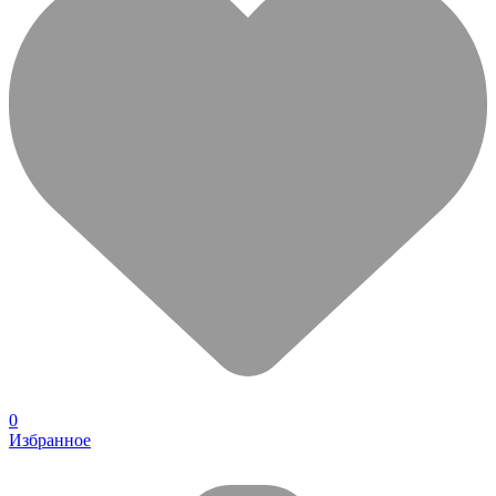
0
Избранное