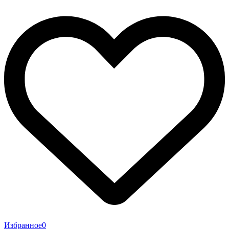
Избранное
0