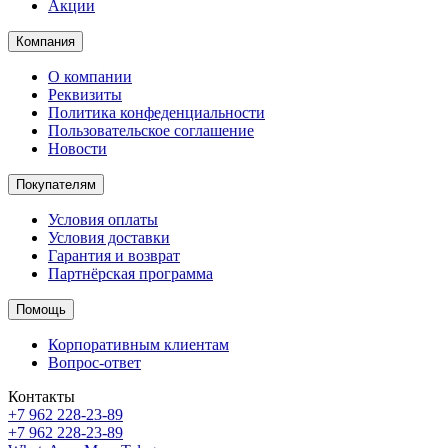
Акции
Компания
О компании
Реквизиты
Политика конфеденциальности
Пользовательское соглашение
Новости
Покупателям
Условия оплаты
Условия доставки
Гарантия и возврат
Партнёрская программа
Помощь
Корпоративным клиентам
Вопрос-ответ
Контакты
+7 962 228-23-89
+7 962 228-23-89