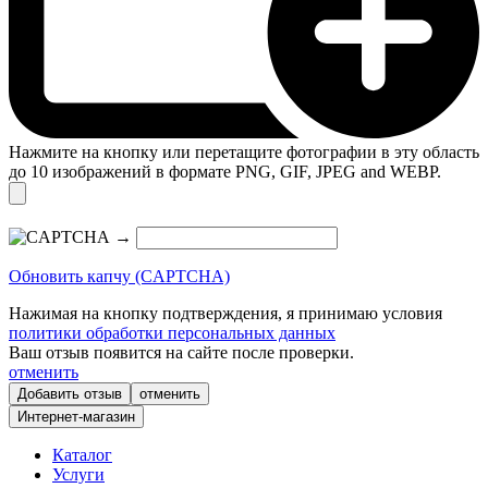
Нажмите на кнопку или перетащите фотографии в эту область
до 10 изображений в формате PNG, GIF, JPEG and WEBP.
→
Обновить капчу (CAPTCHA)
Нажимая на кнопку подтверждения, я принимаю условия
политики обработки персональных данных
Ваш отзыв появится на сайте после проверки.
отменить
отменить
Интернет-магазин
Каталог
Услуги