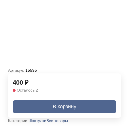
Артикул:
15595
400
₽
Осталось 2
В корзину
Категории:
Шкатулки
Все товары