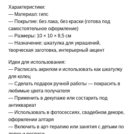
Характеристики:
— Материал: гипс
— Покрытие: без лака, без краски (готова под
самостоятельное оформление)
— Размеры: 10 × 10 × 8,5 см
— Назначение: шкатулка для украшений,
творческая заготовка, интерьерный акцент
Идеи для использования:
— Расписать акрилом и использовать как шкатулку
для колец
— Сделать подарок ручной работы — покрасить в
любимые цвета получателя
— Применить в декупаже или состарить под
антиквариат
— Использовать в фотосессиях, свадебном декоре,
оформлении алтаря
— Включить в арт-терапию или занятия с детьми по
лепке и росписи