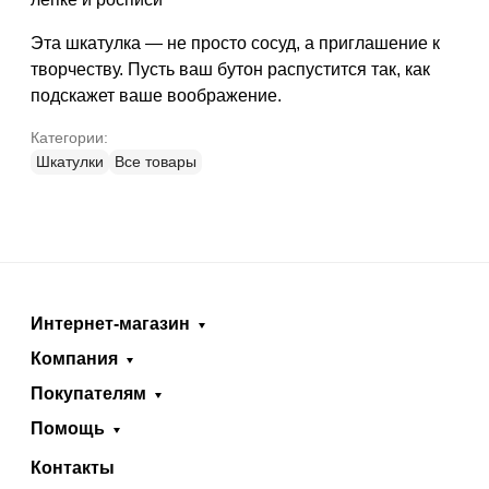
Эта шкатулка — не просто сосуд, а приглашение к
творчеству. Пусть ваш бутон распустится так, как
подскажет ваше воображение.
Категории:
Шкатулки
Все товары
Интернет-магазин
Компания
Покупателям
Помощь
Контакты