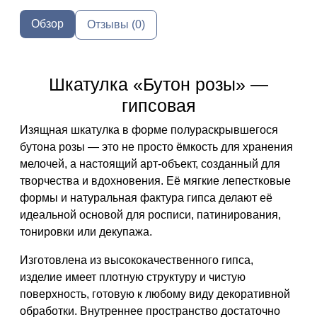
Обзор
Отзывы (0)
Шкатулка «Бутон розы» —
гипсовая
Изящная шкатулка в форме полураскрывшегося
бутона розы — это не просто ёмкость для хранения
мелочей, а настоящий арт-объект, созданный для
творчества и вдохновения. Её мягкие лепестковые
формы и натуральная фактура гипса делают её
идеальной основой для росписи, патинирования,
тонировки или декупажа.
Изготовлена из
высококачественного гипса
,
изделие имеет плотную структуру и чистую
поверхность, готовую к любому виду декоративной
обработки. Внутреннее пространство достаточно