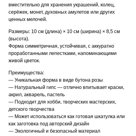
вместительно для хранения украшений, колец,
серёжек, монет, духовных амулетов или других
ценных мелочей.
Размеры:
10 см (длина) × 10 см (ширина) × 8,5 см
(высота).
Форма симметричная, устойчивая, с аккуратно
проработанными лепестками, напоминающими
живой цветок.
Преимущества:
— Уникальная форма в виде бутона розы
— Натуральный гипс — отлично впитывает краски,
акрил, акварель, пастель
— Подходит для хобби, творческих мастерских,
детского творчества
— Может использоваться как готовая шкатулка или
как заготовка под авторский дизайн
— Экологичный и безопасный материал