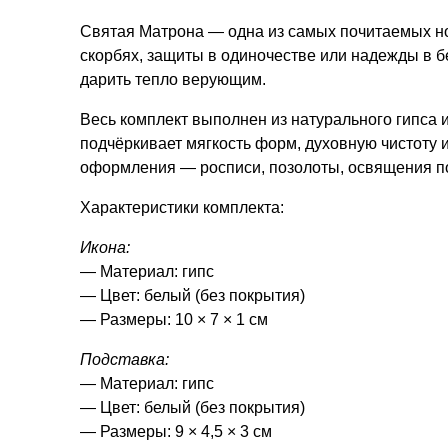
Святая Матрона — одна из самых почитаемых но
скорбях, защиты в одиночестве или надежды в бе
дарить тепло верующим.
Весь комплект выполнен из
натурального гипса
и
подчёркивает мягкость форм, духовную чистоту и
оформления
— росписи, позолоты, освящения п
Характеристики комплекта:
Икона:
— Материал: гипс
— Цвет: белый (без покрытия)
— Размеры: 10 × 7 × 1 см
Подставка:
— Материал: гипс
— Цвет: белый (без покрытия)
— Размеры: 9 × 4,5 × 3 см