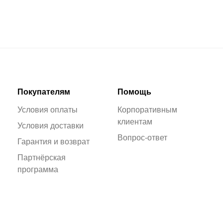
Покупателям
Помощь
Условия оплаты
Корпоративным
клиентам
Условия доставки
Вопрос-ответ
Гарантия и возврат
Партнёрская
программа