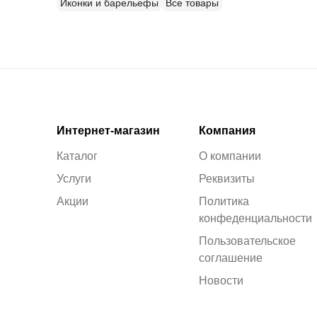
Иконки и барельефы
Все товары
Интернет-магазин
Компания
Каталог
О компании
Услуги
Реквизиты
Акции
Политика
конфеденциальности
Пользовательское
соглашение
Новости