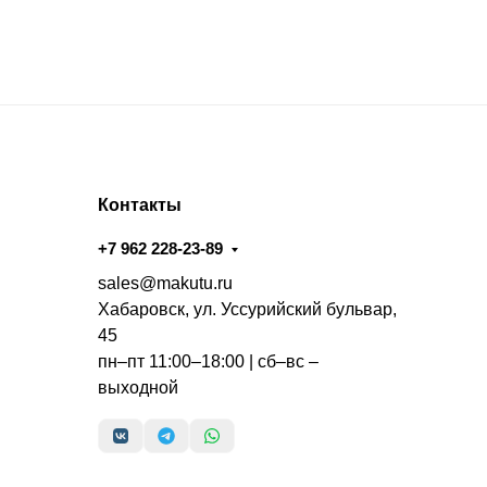
Контакты
+7 962 228-23-89
sales@makutu.ru
Хабаровск, ул. Уссурийский бульвар,
45
пн–пт 11:00–18:00 | сб–вс –
выходной