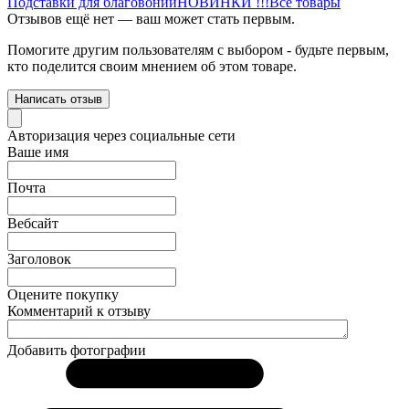
Подставки для благовоний
НОВИНКИ !!!
Все товары
Отзывов ещё нет — ваш может стать первым.
Помогите другим пользователям с выбором - будьте первым,
кто поделится своим мнением об этом товаре.
Написать отзыв
Авторизация через социальные сети
Ваше имя
Почта
Вебсайт
Заголовок
Оцените покупку
Комментарий к отзыву
Добавить фотографии