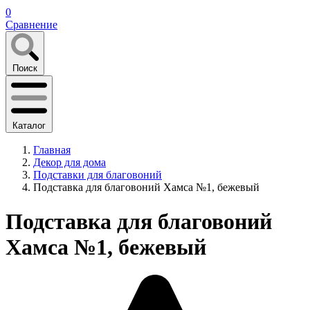
0
Сравнение
Поиск
Каталог
Главная
Декор для дома
Подставки для благовоний
Подставка для благовоний Хамса №1, бежевый
Подставка для благовоний
Хамса №1, бежевый