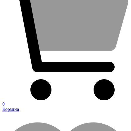
0
Корзина