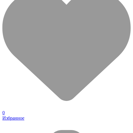
0
Избранное