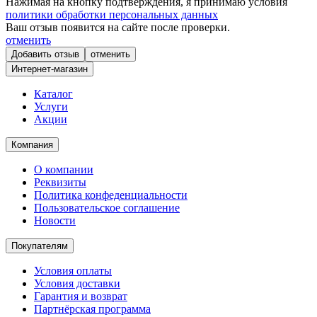
Нажимая на кнопку подтверждения, я принимаю условия
политики обработки персональных данных
Ваш отзыв появится на сайте после проверки.
отменить
отменить
Интернет-магазин
Каталог
Услуги
Акции
Компания
О компании
Реквизиты
Политика конфеденциальности
Пользовательское соглашение
Новости
Покупателям
Условия оплаты
Условия доставки
Гарантия и возврат
Партнёрская программа