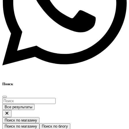
Поиск
Все результаты
Поиск по магазину
Поиск по магазину
Поиск по блогу