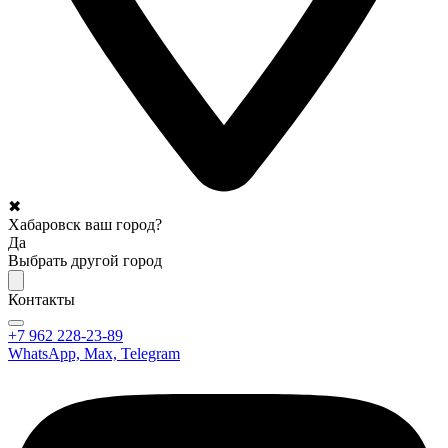
✖
Хабаровск ваш город?
Да
Выбрать другой город
Контакты
+7 962 228-23-89
WhatsApp, Max, Telegram