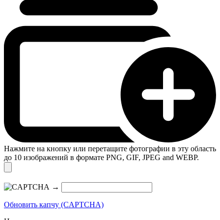
Нажмите на кнопку или перетащите фотографии в эту область
до 10 изображений в формате PNG, GIF, JPEG and WEBP.
→
Обновить капчу (CAPTCHA)