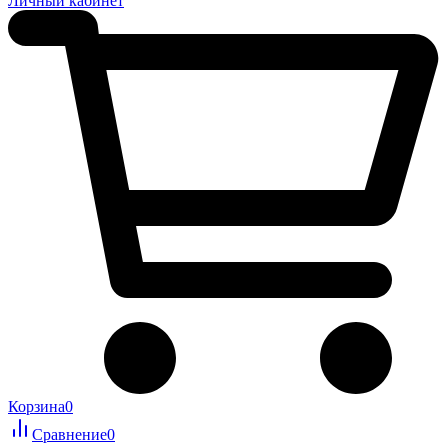
Личный кабинет
Корзина
0
Сравнение
0