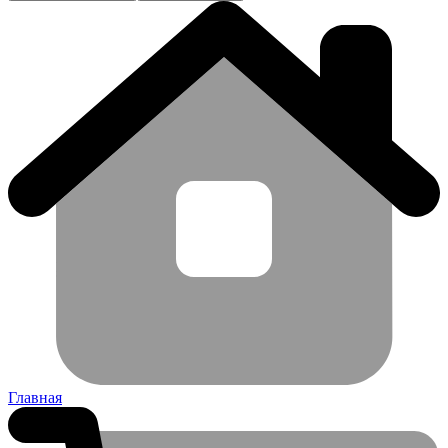
Главная