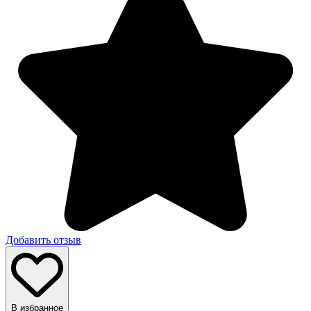
Добавить отзыв
В избранное