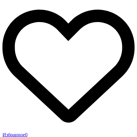
Избранное
0