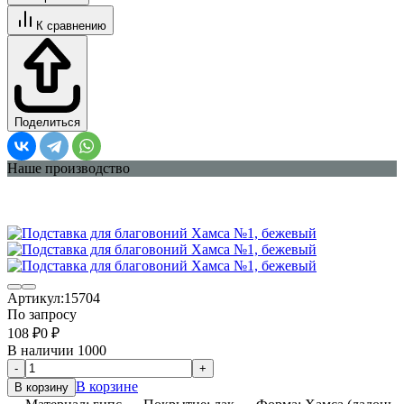
К сравнению
Поделиться
Наше производство
Артикул:
15704
По запросу
108
₽
0
₽
В наличии 1000
-
+
В корзине
В корзину