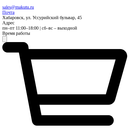
sales@makutu.ru
Почта
Хабаровск, ул. Уссурийский бульвар, 45
Адрес
пн–пт 11:00–18:00 | сб–вс – выходной
Время работы