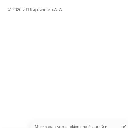
© 2026 ИП Кирпиченко А. А.
Мы используем cookies для быстрой и