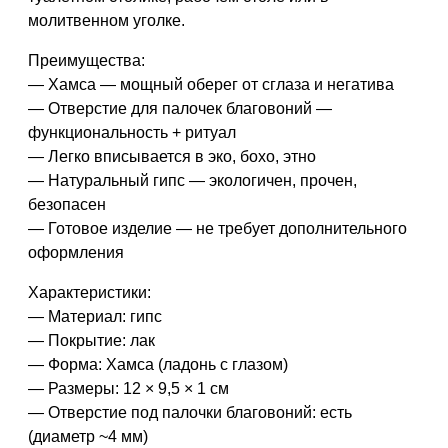
молитвенном уголке.
Преимущества:
— Хамса — мощный оберег от сглаза и негатива
— Отверстие для палочек благовоний —
функциональность + ритуал
— Легко вписывается в эко, бохо, этно
— Натуральный гипс — экологичен, прочен,
безопасен
— Готовое изделие — не требует дополнительного
оформления
Характеристики:
— Материал: гипс
— Покрытие: лак
— Форма: Хамса (ладонь с глазом)
— Размеры: 12 × 9,5 × 1 см
— Отверстие под палочки благовоний: есть
(диаметр ~4 мм)