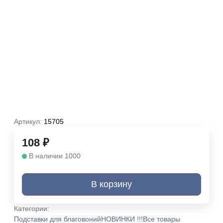
Артикул:
15705
108
₽
В наличии 1000
В корзину
Категории:
Подставки для благовоний
НОВИНКИ !!!
Все товары