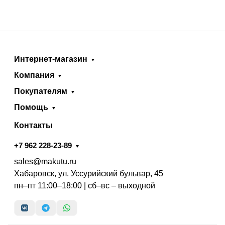
Интернет-магазин
Компания
Покупателям
Помощь
Контакты
+7 962 228-23-89
sales@makutu.ru
Хабаровск, ул. Уссурийский бульвар, 45
пн–пт 11:00–18:00 | сб–вс – выходной