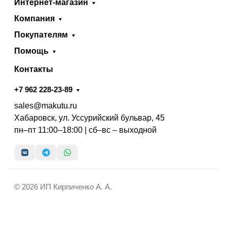
Интернет-магазин
Компания
Покупателям
Помощь
Контакты
+7 962 228-23-89
sales@makutu.ru
Хабаровск, ул. Уссурийский бульвар, 45
пн–пт 11:00–18:00 | сб–вс – выходной
© 2026 ИП Кирпиченко А. А.