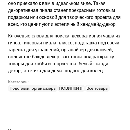
оно приехало к вам в идеальном виде. Такая
декоративная пиала станет прекрасным готовым
подарком или основой для творческого проекта для
всех, кто ценит уют и эстетичный хендмейд-декор.
Ключевые слова для поиска: декоративная чаша из
гипса, гипсовая пиала плиссе, подставка под свечи,
тарелка для украшений, органайзер для ключей,
волнистое блюдо декор, заготовка под раскраску,
товары для хобби и творчества, белый сканди
декор, эстетика для дома, поднос для колец.
Категории:
Подставки, органайзеры
НОВИНКИ !!!
Все товары