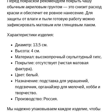
Перед покраской рекомендуем покрыть чашу
обычным акриловым грунтом — это снизит расход
краски и обеспечит ее ровное нанесение. Для
защиты от влаги и пыли готовую работу можно
зафиксировать матовым или глянцевым лаком.
Характеристики изделия:
Диаметр: 13,5 см.
Высота: 4 см.
Материал: высокопрочный скульптурный гипс.
Покрытие: отсутствует (чистая матовая
фактура).
Цвет: белый.
Назначение: подставка для украшений,
подсвечник, органайзер для мелочей, хобби и
творчество.
Производство: Россия.
Мы надежно упаковываем каждое изделие, чтобы