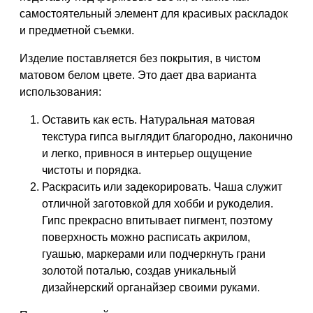
самостоятельный элемент для красивых раскладок
и предметной съемки.
Изделие поставляется без покрытия, в чистом
матовом белом цвете. Это дает два варианта
использования:
Оставить как есть. Натуральная матовая
текстура гипса выглядит благородно, лаконично
и легко, привнося в интерьер ощущение
чистоты и порядка.
Раскрасить или задекорировать. Чаша служит
отличной заготовкой для хобби и рукоделия.
Гипс прекрасно впитывает пигмент, поэтому
поверхность можно расписать акрилом,
гуашью, маркерами или подчеркнуть грани
золотой поталью, создав уникальный
дизайнерский органайзер своими руками.