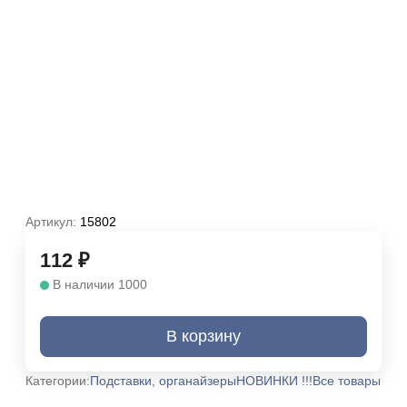
Артикул:
15802
112
₽
В наличии 1000
В корзину
Категории:
Подставки, органайзеры
НОВИНКИ !!!
Все товары