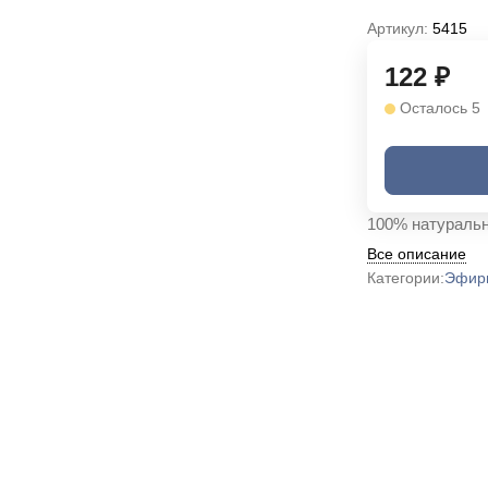
Артикул:
5415
122
₽
Осталось 5
100% натуральн
Все описание
Категории:
Эфир