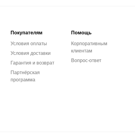
Покупателям
Помощь
Условия оплаты
Корпоративным
клиентам
Условия доставки
Вопрос-ответ
Гарантия и возврат
Партнёрская
программа