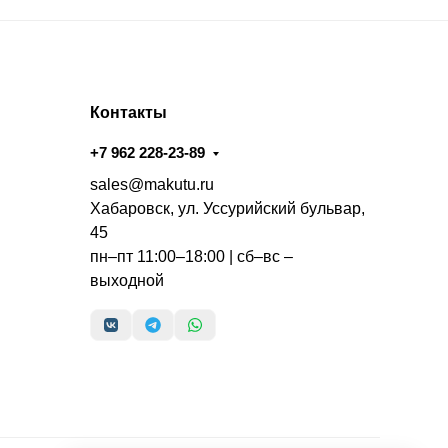
Контакты
+7 962 228-23-89
sales@makutu.ru
Хабаровск, ул. Уссурийский бульвар,
45
пн–пт 11:00–18:00 | сб–вс –
выходной