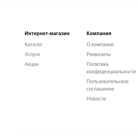
Интернет-магазин
Компания
Каталог
О компании
Услуги
Реквизиты
Акции
Политика
конфеденциальности
Пользовательское
соглашение
Новости