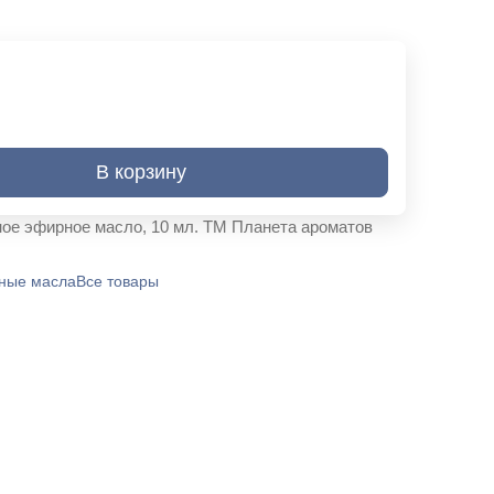
В корзину
ое эфирное масло, 10 мл. ТМ Планета ароматов
ные масла
Все товары