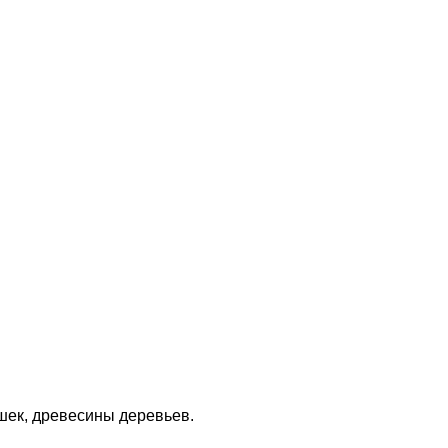
ек, древесины деревьев.