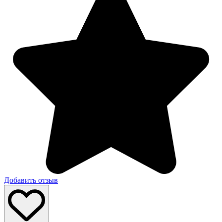
Добавить отзыв