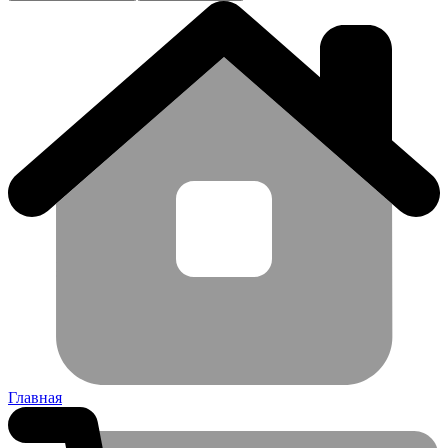
Главная