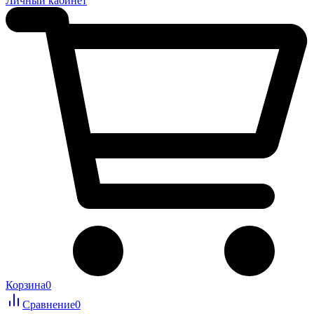
Личный кабинет
Корзина
0
Сравнение
0