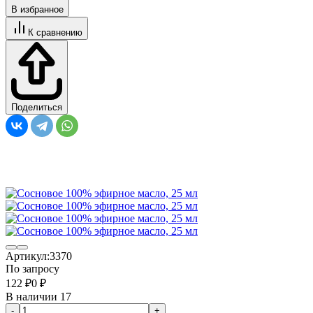
В избранное
К сравнению
Поделиться
Артикул:
3370
По запросу
122
₽
0
₽
В наличии 17
-
+