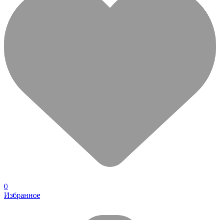
0
Избранное