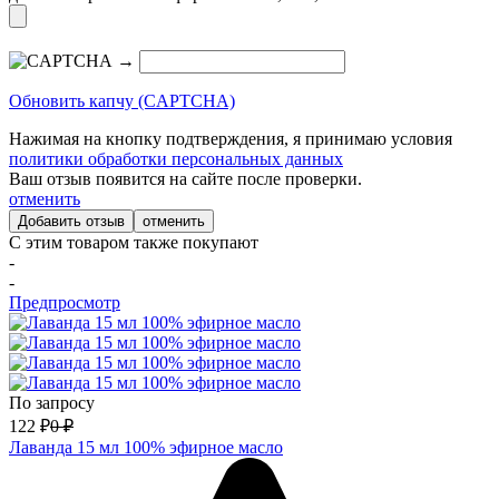
→
Обновить капчу (CAPTCHA)
Нажимая на кнопку подтверждения, я принимаю условия
политики обработки персональных данных
Ваш отзыв появится на сайте после проверки.
отменить
отменить
С этим товаром также покупают
-
-
Предпросмотр
По запросу
122
₽
0
₽
Лаванда 15 мл 100% эфирное масло