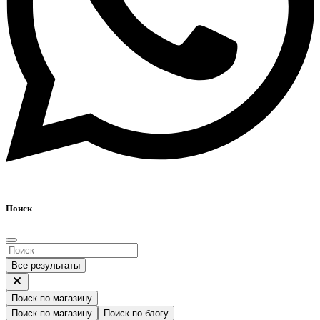
Поиск
Все результаты
Поиск по магазину
Поиск по магазину
Поиск по блогу