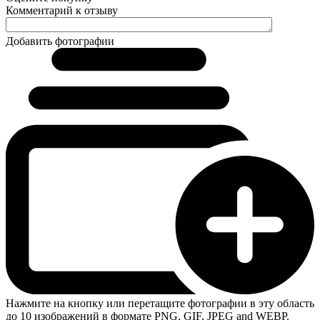
Комментарий к отзыву
Добавить фотографии
Нажмите на кнопку или перетащите фотографии в эту область
до 10 изображений в формате PNG, GIF, JPEG and WEBP.