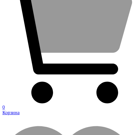
0
Корзина