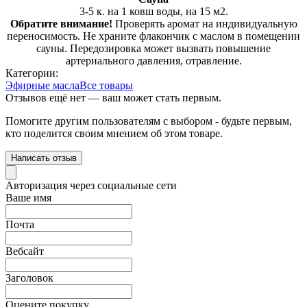
3-5 к. на 1 ковш воды, на 15 м2.
Обратите внимание!
Проверять аромат на индивидуальную
переносимость. Не храните флакончик с маслом в помещении
сауны. Передозировка может вызвать повышение
артериального давления, отравление.
Категории:
Эфирные масла
Все товары
Отзывов ещё нет — ваш может стать первым.
Помогите другим пользователям с выбором - будьте первым,
кто поделится своим мнением об этом товаре.
Написать отзыв
Авторизация через социальные сети
Ваше имя
Почта
Вебсайт
Заголовок
Оцените покупку