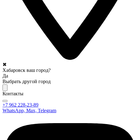
✖
Хабаровск ваш город?
Да
Выбрать другой город
Контакты
+7 962 228-23-89
WhatsApp, Max, Telegram