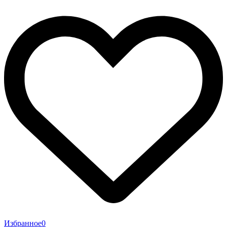
Избранное
0