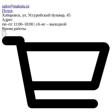
sales@makutu.ru
Почта
Хабаровск, ул. Уссурийский бульвар, 45
Адрес
пн–пт 11:00–18:00 | сб–вс – выходной
Время работы