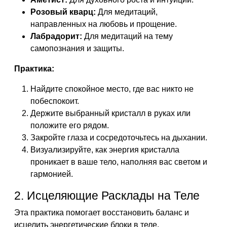
Розовый кварц:
Для медитаций,
направленных на любовь и прощение.
Лабрадорит:
Для медитаций на тему
самопознания и защиты.
Практика:
Найдите спокойное место, где вас никто не
побеспокоит.
Держите выбранный кристалл в руках или
положите его рядом.
Закройте глаза и сосредоточьтесь на дыхании.
Визуализируйте, как энергия кристалла
проникает в ваше тело, наполняя вас светом и
гармонией.
2. Исцеляющие Расклады на Теле
Эта практика помогает восстановить баланс и
исцелить энергетические блоки в теле.