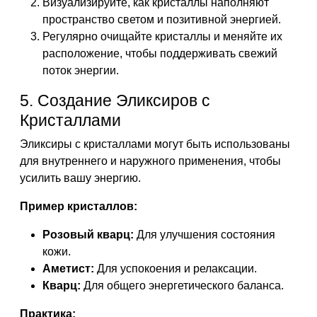
Визуализируйте, как кристаллы наполняют
пространство светом и позитивной энергией.
Регулярно очищайте кристаллы и меняйте их
расположение, чтобы поддерживать свежий
поток энергии.
5. Создание Эликсиров с
Кристаллами
Эликсиры с кристаллами могут быть использованы
для внутреннего и наружного применения, чтобы
усилить вашу энергию.
Пример кристаллов:
Розовый кварц:
Для улучшения состояния
кожи.
Аметист:
Для успокоения и релаксации.
Кварц:
Для общего энергетического баланса.
Практика: