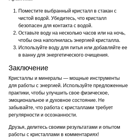
Поместите выбранный кристалл в стакан с
чистой водой. Убедитесь, что кристалл
безопасен для контакта с водой.
Оставьте воду на несколько часов или на ночь,
чтобы она наполнилась энергией кристалла.
Используйте воду для питья или добавляйте ее
в ванну для энергетического очищения.
Заключение
Кристаллы и минералы — мощные инструменты
для работы с энергией. Используйте предложенные
практики, чтобы улучшить свое физическое,
эмоциональное и духовное состояние. Не
забывайте, что работа с кристаллами требует
регулярности и осознанности.
Друзья, делитесь своими результатами и опытом
работы с кристаллами в комментариях!