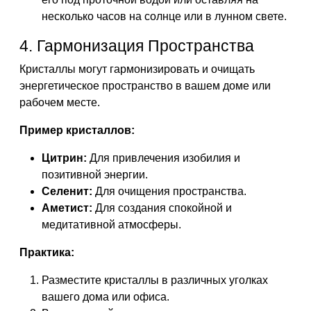
несколько часов на солнце или в лунном свете.
4. Гармонизация Пространства
Кристаллы могут гармонизировать и очищать
энергетическое пространство в вашем доме или
рабочем месте.
Пример кристаллов:
Цитрин:
Для привлечения изобилия и
позитивной энергии.
Селенит:
Для очищения пространства.
Аметист:
Для создания спокойной и
медитативной атмосферы.
Практика:
Разместите кристаллы в различных уголках
вашего дома или офиса.