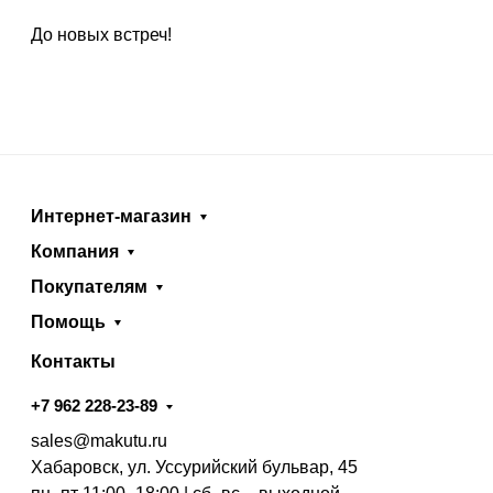
До новых встреч!
Интернет-магазин
Компания
Покупателям
Помощь
Контакты
+7 962 228-23-89
sales@makutu.ru
Хабаровск, ул. Уссурийский бульвар, 45