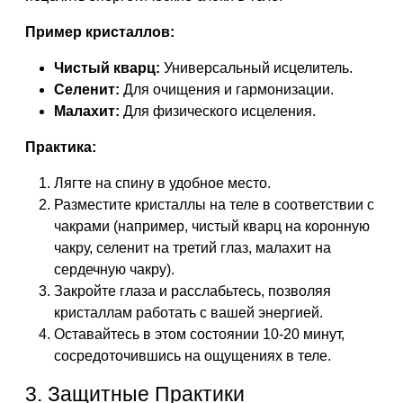
Пример кристаллов:
Чистый кварц:
Универсальный исцелитель.
Селенит:
Для очищения и гармонизации.
Малахит:
Для физического исцеления.
Практика:
Лягте на спину в удобное место.
Разместите кристаллы на теле в соответствии с
чакрами (например, чистый кварц на коронную
чакру, селенит на третий глаз, малахит на
сердечную чакру).
Закройте глаза и расслабьтесь, позволяя
кристаллам работать с вашей энергией.
Оставайтесь в этом состоянии 10-20 минут,
сосредоточившись на ощущениях в теле.
3. Защитные Практики