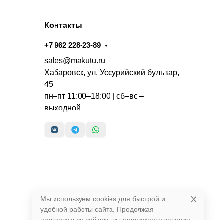
Контакты
+7 962 228-23-89
sales@makutu.ru
Хабаровск, ул. Уссурийский бульвар,
45
пн–пт 11:00–18:00 | сб–вс –
выходной
Мы используем cookies для быстрой и
удобной работы сайта. Продолжая
пользоваться сайтом, вы принимаете условия