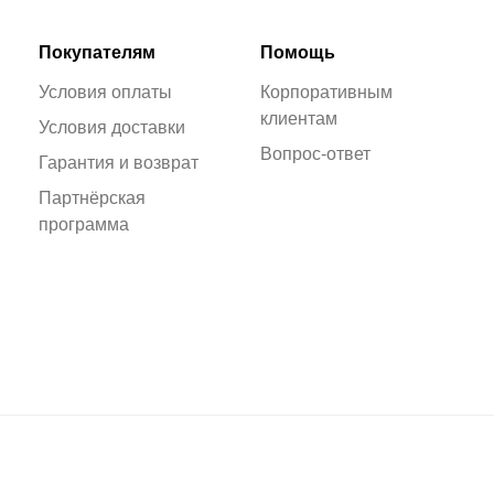
Покупателям
Помощь
Условия оплаты
Корпоративным
клиентам
Условия доставки
Вопрос-ответ
Гарантия и возврат
Партнёрская
программа