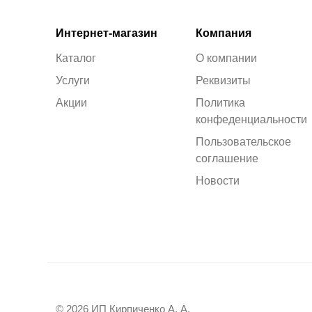
Интернет-магазин
Компания
Каталог
О компании
Услуги
Реквизиты
Акции
Политика
конфеденциальности
Пользовательское
соглашение
Новости
© 2026 ИП Кирпиченко А. А.