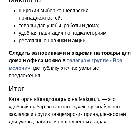
Makutu.ru
широкий выбор канцелярских
принадлежностей;
товары для учебы, работы и дома;
удобная навигация по подкатегориям;
регулярные новинки и акции.
Следить за новинками и акциями на товары для
дома и офиса можно в
телеграм-группе «Все
мелочи»
, где публикуются актуальные
предложения.
Итог
Категория
«Канцтовары»
на Makutu.ru — это
удобный выбор блокнотов, ручек, органайзеров,
закладок и других канцелярских принадлежностей
для учебы, работы и повседневных задач.