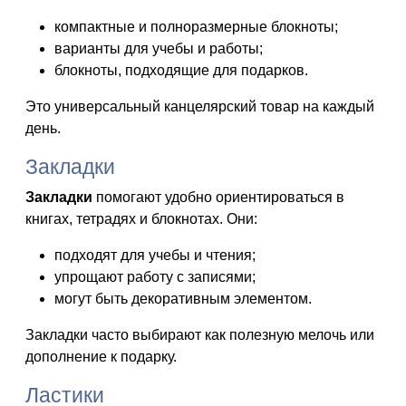
компактные и полноразмерные блокноты;
варианты для учебы и работы;
блокноты, подходящие для подарков.
Это универсальный канцелярский товар на каждый
день.
Закладки
Закладки
помогают удобно ориентироваться в
книгах, тетрадях и блокнотах. Они:
подходят для учебы и чтения;
упрощают работу с записями;
могут быть декоративным элементом.
Закладки часто выбирают как полезную мелочь или
дополнение к подарку.
Ластики