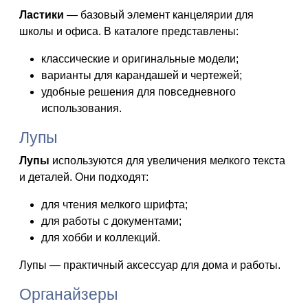
Ластики
— базовый элемент канцелярии для
школы и офиса. В каталоге представлены:
классические и оригинальные модели;
варианты для карандашей и чертежей;
удобные решения для повседневного
использования.
Лупы
Лупы
используются для увеличения мелкого текста
и деталей. Они подходят:
для чтения мелкого шрифта;
для работы с документами;
для хобби и коллекций.
Лупы — практичный аксессуар для дома и работы.
Органайзеры