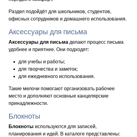
Раздел подойдёт для школьников, студентов,
офисных сотрудников и домашнего использования.
Аксессуары для письма
Аксессуары для письма
делают процесс письма
удобнее и приятнее. Они подходят:
для учебы и работы;
для творчества и заметок;
для ежедневного использования.
Такие мелочи помогают организовать рабочее
место и дополняют основные канцелярские
принадлежности.
Блокноты
Блокноты
используются для записей,
планирования и идей. В каталоге представлены: