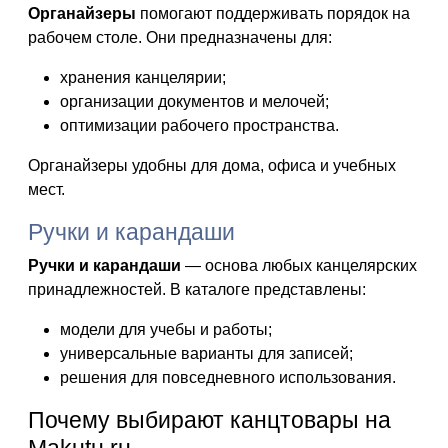
Органайзеры
помогают поддерживать порядок на
рабочем столе. Они предназначены для:
хранения канцелярии;
организации документов и мелочей;
оптимизации рабочего пространства.
Органайзеры удобны для дома, офиса и учебных
мест.
Ручки и карандаши
Ручки и карандаши
— основа любых канцелярских
принадлежностей. В каталоге представлены:
модели для учебы и работы;
универсальные варианты для записей;
решения для повседневного использования.
Почему выбирают канцтовары на