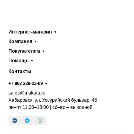
Интернет-магазин
Компания
Покупателям
Помощь
Контакты
+7 962 228-23-89
sales@makutu.ru
Хабаровск, ул. Уссурийский бульвар, 45
пн–пт 11:00–18:00 | сб–вс – выходной