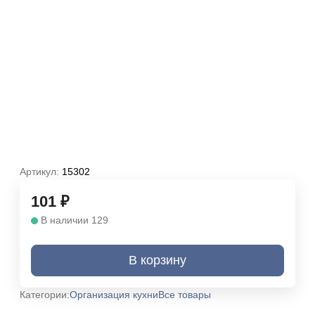
Артикул:
15302
101
₽
В наличии 129
В корзину
Категории:
Организация кухни
Все товары