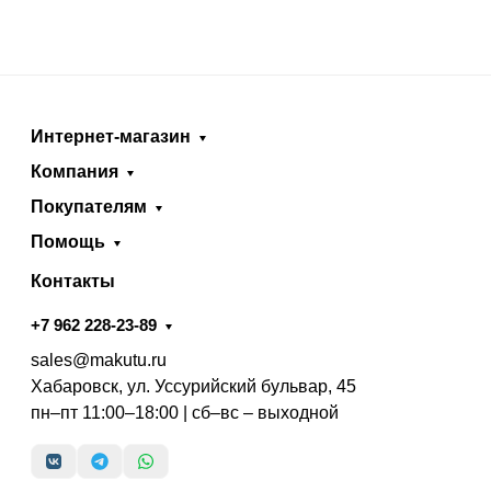
Интернет-магазин
Компания
Покупателям
Помощь
Контакты
+7 962 228-23-89
sales@makutu.ru
Хабаровск, ул. Уссурийский бульвар, 45
пн–пт 11:00–18:00 | сб–вс – выходной