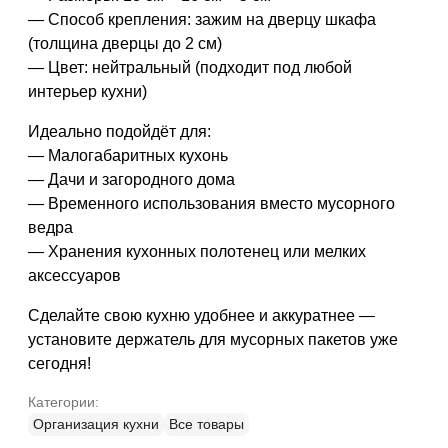
— Способ крепления: зажим на дверцу шкафа
(толщина дверцы до 2 см)
— Цвет: нейтральный (подходит под любой
интерьер кухни)
Идеально подойдёт для:
— Малогабаритных кухонь
— Дачи и загородного дома
— Временного использования вместо мусорного
ведра
— Хранения кухонных полотенец или мелких
аксессуаров
Сделайте свою кухню удобнее и аккуратнее —
установите держатель для мусорных пакетов уже
сегодня!
Категории:
Организация кухни
Все товары