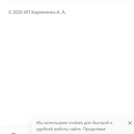
© 2026 ИП Кирпиченко А. А.
Мы используем cookies для быстрой и
удобной работы сайта. Продолжая