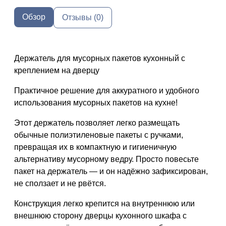
Обзор
Отзывы (0)
Держатель для мусорных пакетов кухонный с
креплением на дверцу
Практичное решение для аккуратного и удобного
использования мусорных пакетов на кухне!
Этот держатель позволяет легко размещать
обычные полиэтиленовые пакеты с ручками,
превращая их в компактную и гигиеничную
альтернативу мусорному ведру. Просто повесьте
пакет на держатель — и он надёжно зафиксирован,
не сползает и не рвётся.
Конструкция легко крепится на внутреннюю или
внешнюю сторону дверцы кухонного шкафа с