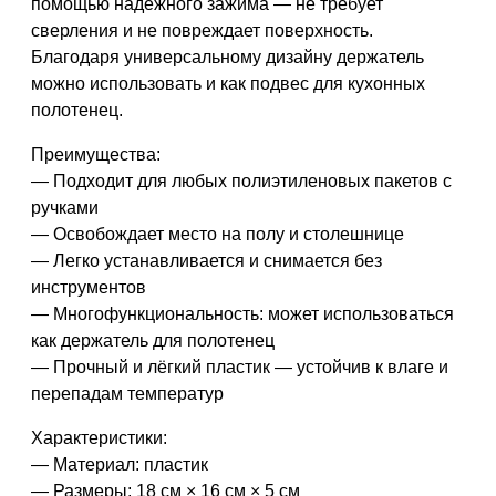
помощью надёжного зажима — не требует
сверления и не повреждает поверхность.
Благодаря универсальному дизайну держатель
можно использовать и как подвес для кухонных
полотенец.
Преимущества:
— Подходит для любых полиэтиленовых пакетов с
ручками
— Освобождает место на полу и столешнице
— Легко устанавливается и снимается без
инструментов
— Многофункциональность: может использоваться
как держатель для полотенец
— Прочный и лёгкий пластик — устойчив к влаге и
перепадам температур
Характеристики:
— Материал: пластик
— Размеры: 18 см × 16 см × 5 см